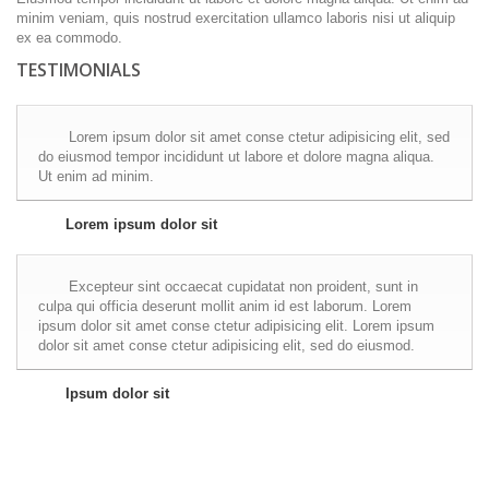
minim veniam, quis nostrud exercitation ullamco laboris nisi ut aliquip
ex ea commodo.
TESTIMONIALS
Lorem ipsum dolor sit amet conse ctetur adipisicing elit, sed
do eiusmod tempor incididunt ut labore et dolore magna aliqua.
Ut enim ad minim.
Lorem ipsum dolor sit
Excepteur sint occaecat cupidatat non proident, sunt in
culpa qui officia deserunt mollit anim id est laborum. Lorem
ipsum dolor sit amet conse ctetur adipisicing elit. Lorem ipsum
dolor sit amet conse ctetur adipisicing elit, sed do eiusmod.
Ipsum dolor sit